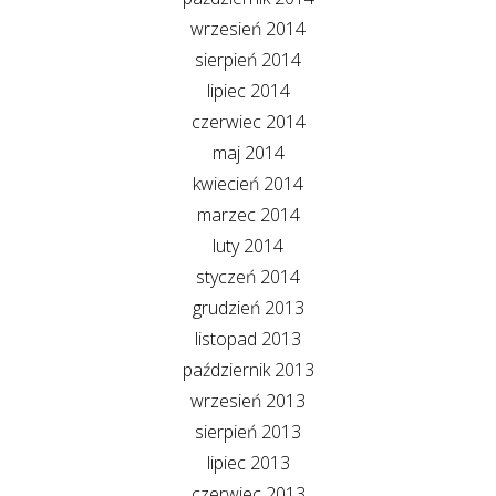
wrzesień 2014
sierpień 2014
lipiec 2014
czerwiec 2014
maj 2014
kwiecień 2014
marzec 2014
luty 2014
styczeń 2014
grudzień 2013
listopad 2013
październik 2013
wrzesień 2013
sierpień 2013
lipiec 2013
czerwiec 2013