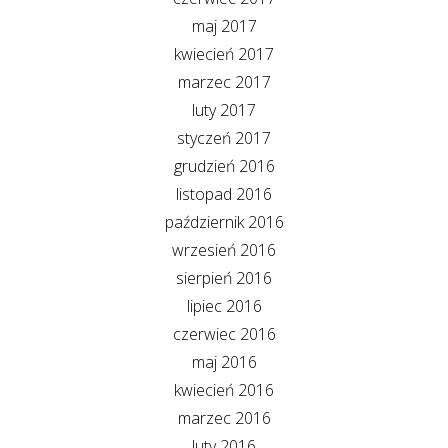
maj 2017
kwiecień 2017
marzec 2017
luty 2017
styczeń 2017
grudzień 2016
listopad 2016
październik 2016
wrzesień 2016
sierpień 2016
lipiec 2016
czerwiec 2016
maj 2016
kwiecień 2016
marzec 2016
luty 2016