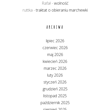
Rafał
-
wolność
ruttka
-
traktat o obieraniu marchewki
ARCHIWA
lipiec 2026
czerwiec 2026
maj 2026
kwiecień 2026
marzec 2026
luty 2026
styczeń 2026
grudzień 2025
listopad 2025
październik 2025
sierpień 2025