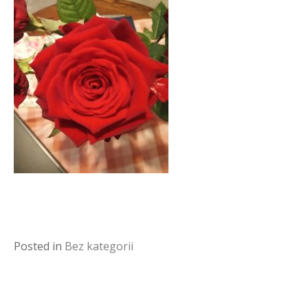
Posted in
Bez kategorii