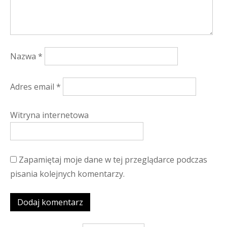
Nazwa
*
Adres email
*
Witryna internetowa
Zapamiętaj moje dane w tej przeglądarce podczas
pisania kolejnych komentarzy.