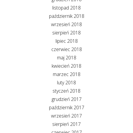
listopad 2018
październik 2018
wrzesień 2018
sierpień 2018
lipiec 2018
czerwiec 2018
maj 2018
kwiecień 2018
marzec 2018
luty 2018
styczeń 2018
grudzień 2017
październik 2017
wrzesień 2017
sierpień 2017
czerwiec 2017