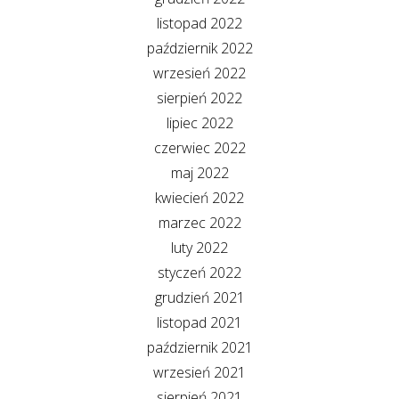
listopad 2022
październik 2022
wrzesień 2022
sierpień 2022
lipiec 2022
czerwiec 2022
maj 2022
kwiecień 2022
marzec 2022
luty 2022
styczeń 2022
grudzień 2021
listopad 2021
październik 2021
wrzesień 2021
sierpień 2021