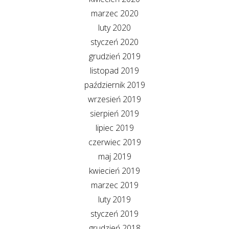
marzec 2020
luty 2020
styczeń 2020
grudzień 2019
listopad 2019
październik 2019
wrzesień 2019
sierpień 2019
lipiec 2019
czerwiec 2019
maj 2019
kwiecień 2019
marzec 2019
luty 2019
styczeń 2019
grudzień 2018