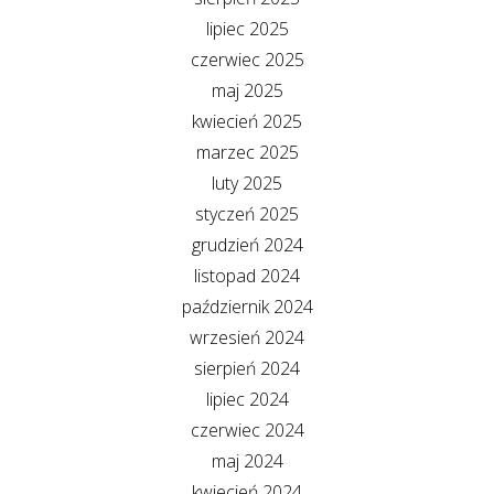
lipiec 2025
czerwiec 2025
maj 2025
kwiecień 2025
marzec 2025
luty 2025
styczeń 2025
grudzień 2024
listopad 2024
październik 2024
wrzesień 2024
sierpień 2024
lipiec 2024
czerwiec 2024
maj 2024
kwiecień 2024