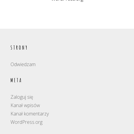
STRONY
Odwiedzam
META
Zaloguj się
Kanał wpisów
Kanał komentarzy
WordPress.org