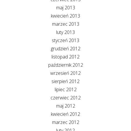
maj 2013
kwiecień 2013
marzec 2013
luty 2013
styczeń 2013
grudzień 2012
listopad 2012
październik 2012
wrzesień 2012
sierpień 2012
lipiec 2012
czerwiec 2012
maj 2012
kwiecień 2012
marzec 2012
luty 2012