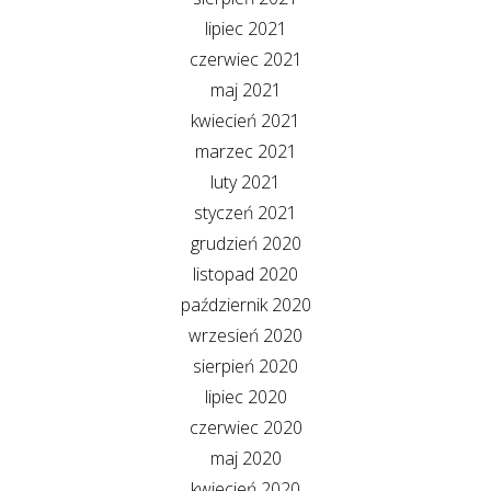
lipiec 2021
czerwiec 2021
maj 2021
kwiecień 2021
marzec 2021
luty 2021
styczeń 2021
grudzień 2020
listopad 2020
październik 2020
wrzesień 2020
sierpień 2020
lipiec 2020
czerwiec 2020
maj 2020
kwiecień 2020