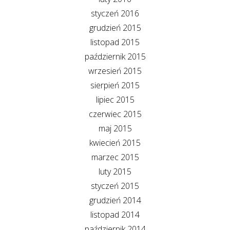
styczeń 2016
grudzień 2015
listopad 2015
październik 2015
wrzesień 2015
sierpień 2015
lipiec 2015
czerwiec 2015
maj 2015
kwiecień 2015
marzec 2015
luty 2015
styczeń 2015
grudzień 2014
listopad 2014
październik 2014