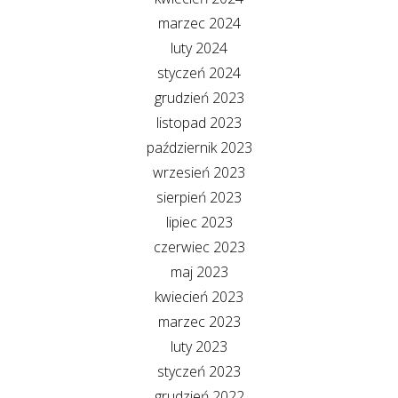
marzec 2024
luty 2024
styczeń 2024
grudzień 2023
listopad 2023
październik 2023
wrzesień 2023
sierpień 2023
lipiec 2023
czerwiec 2023
maj 2023
kwiecień 2023
marzec 2023
luty 2023
styczeń 2023
grudzień 2022