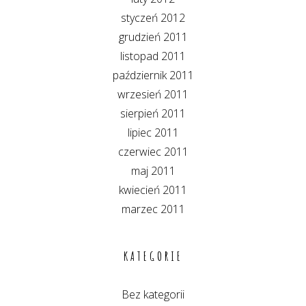
styczeń 2012
grudzień 2011
listopad 2011
październik 2011
wrzesień 2011
sierpień 2011
lipiec 2011
czerwiec 2011
maj 2011
kwiecień 2011
marzec 2011
KATEGORIE
Bez kategorii